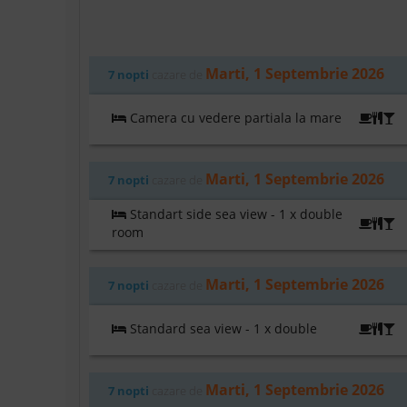
Marti, 1 Septembrie 2026
7 nopti
cazare de
Camera cu vedere partiala la mare
U
Marti, 1 Septembrie 2026
7 nopti
cazare de
Standart side sea view - 1 x double
U
room
Marti, 1 Septembrie 2026
7 nopti
cazare de
Standard sea view - 1 x double
U
Marti, 1 Septembrie 2026
7 nopti
cazare de