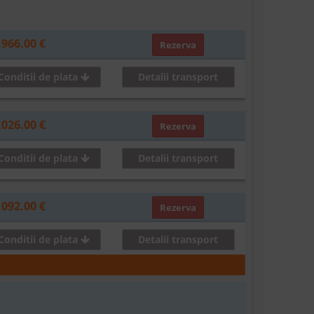
,966.00 €
Rezerva
Conditii de plata
Detalii transport
,026.00 €
Rezerva
Conditii de plata
Detalii transport
,092.00 €
Rezerva
Conditii de plata
Detalii transport
,152.00 €
Rezerva