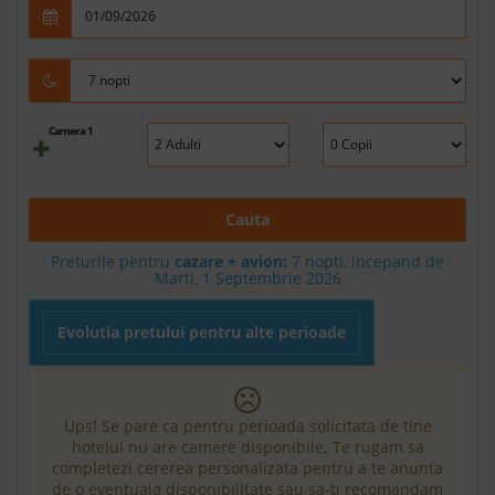
Camera 1
Cauta
Preturile pentru
cazare + avion:
7
nopti, incepand de
Marti, 1 Septembrie 2026
Evolutia pretului pentru alte perioade
Ups! Se pare ca pentru perioada solicitata de tine
hotelul nu are camere disponibile. Te rugam sa
completezi cererea personalizata pentru a te anunta
de o eventuala disponibilitate sau sa-ti recomandam