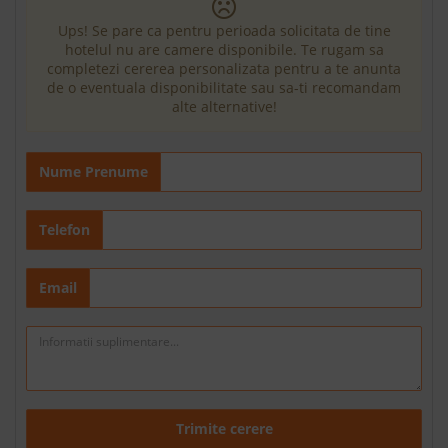
Ups! Se pare ca pentru perioada solicitata de tine
hotelul nu are camere disponibile. Te rugam sa
completezi cererea personalizata pentru a te anunta
de o eventuala disponibilitate sau sa-ti recomandam
alte alternative!
Nume Prenume
Telefon
Email
Trimite cerere