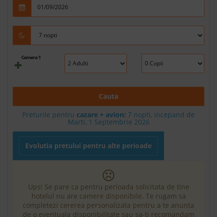
Camera 1
Cauta
Preturile pentru
cazare + avion:
7
nopti, incepand de
Marti, 1 Septembrie 2026
Evolutia pretului pentru alte perioade
Ups! Se pare ca pentru perioada solicitata de tine
hotelul nu are camere disponibile. Te rugam sa
completezi cererea personalizata pentru a te anunta
de o eventuala disponibilitate sau sa-ti recomandam