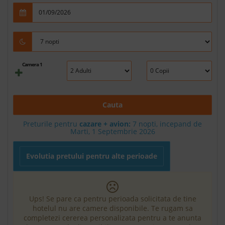
Camera 1
Cauta
Preturile pentru
cazare + avion:
7
nopti, incepand de
Marti, 1 Septembrie 2026
Evolutia pretului pentru alte perioade
Ups! Se pare ca pentru perioada solicitata de tine
hotelul nu are camere disponibile. Te rugam sa
completezi cererea personalizata pentru a te anunta