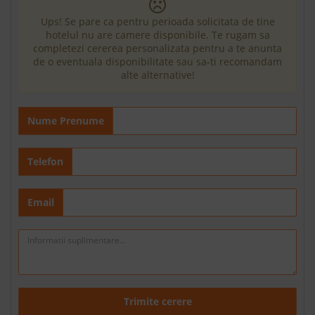
Ups! Se pare ca pentru perioada solicitata de tine
hotelul nu are camere disponibile. Te rugam sa
completezi cererea personalizata pentru a te anunta
de o eventuala disponibilitate sau sa-ti recomandam
alte alternative!
Nume Prenume
Telefon
Email
Trimite cerere