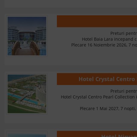
Preturi pentr
Hotel Baia Lara incepand 
Plecare 16 Noiembrie 2026, 7 nop
Hotel Crystal Centro
Preturi pentr
Hotel Crystal Centro Pearl Collection
Plecare 1 Mai 2027, 7 nopti, 
Hotel Nirva