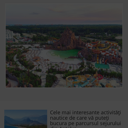
Cele mai interesante activități
nautice de care vă puteți
bucura pe parcursul sejurului