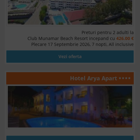
Preturi pentru 2 adulti la
Club Munamar Beach Resort incepand cu
426.00 €
Plecare 17 Septembrie 2026, 7 nopti, All inclusive
Vezi oferta
Hotel Arya Apart