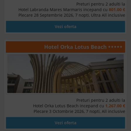
Preturi pentru 2 adulti la
Hotel Labranda Mares Marmaris incepand cu
801.00 €
Plecare 28 Septembrie 2026, 7 nopti, Ultra All inclusive
Vezi oferta
Hotel Orka Lotus Beach
Preturi pentru 2 adulti la
Hotel Orka Lotus Beach incepand cu
1,267.00 €
Plecare 3 Octombrie 2026, 7 nopti, All inclusive
Vezi oferta