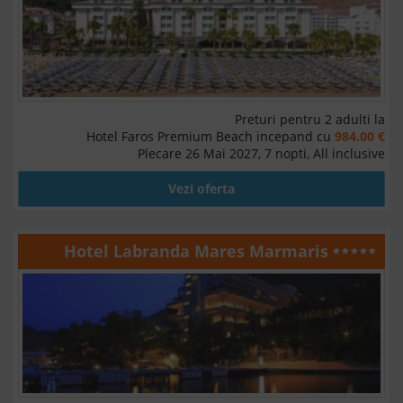
Preturi pentru 2 adulti la
Hotel Faros Premium Beach incepand cu
984.00 €
Plecare 26 Mai 2027, 7 nopti, All inclusive
Vezi oferta
Hotel Labranda Mares Marmaris