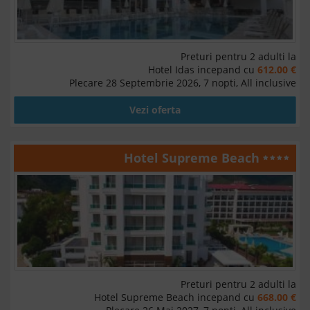
Preturi pentru 2 adulti la
Hotel Idas incepand cu
612.00 €
Plecare 28 Septembrie 2026, 7 nopti, All inclusive
Vezi oferta
Hotel Supreme Beach
Preturi pentru 2 adulti la
Hotel Supreme Beach incepand cu
668.00 €