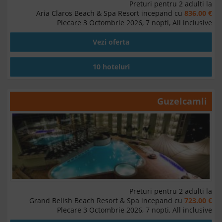
Preturi pentru 2 adulti la
Aria Claros Beach & Spa Resort incepand cu
836.00 €
Plecare 3 Octombrie 2026, 7 nopti, All inclusive
Vezi oferta
10 hoteluri
Guzelcamli
Preturi pentru 2 adulti la
Grand Belish Beach Resort & Spa incepand cu
723.00 €
Plecare 3 Octombrie 2026, 7 nopti, All inclusive