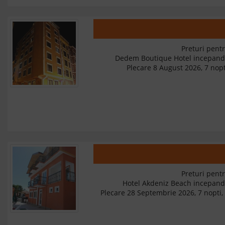
Preturi pentr
Dedem Boutique Hotel incepan
Plecare 8 August 2026, 7 nopt
Preturi pentr
Hotel Akdeniz Beach incepan
Plecare 28 Septembrie 2026, 7 nopti, 