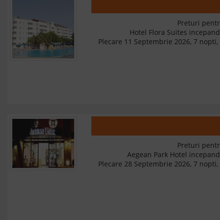
Preturi pentr
Hotel Flora Suites incepan
Plecare 11 Septembrie 2026, 7 nopti, 
Preturi pentr
Aegean Park Hotel incepan
Plecare 28 Septembrie 2026, 7 nopti, 