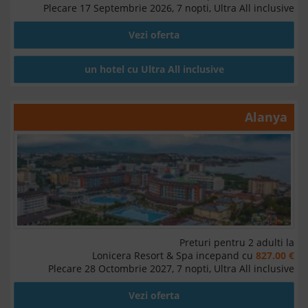
Plecare 17 Septembrie 2026, 7 nopti, Ultra All inclusive
Vezi oferta
un hotel cu Ultra All inclusive
Alanya
Preturi pentru 2 adulti la
Lonicera Resort & Spa incepand cu
827.00 €
Plecare 28 Octombrie 2027, 7 nopti, Ultra All inclusive
Vezi oferta