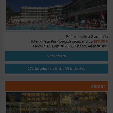
Preturi pentru 2 adulti la
Hotel Pineta Park Deluxe incepand cu
683.00 €
Plecare 16 August 2026, 7 nopti, All inclusive
Vezi oferta
272 hoteluri cu Ultra All inclusive
Kemer